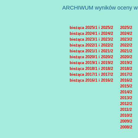
ARCHIWUM wyników oceny war
bieżąca 2025/1 i 2025/2
2025/2
bieżąca 2024/1 i 2024/2
2024/2
bieżąca 2023/1 i 2023/2
2023/2
bieżąca 2022/1 i 2022/2
2022/2
bieżąca 2021/1 i 2021/2
2021/2
bieżąca 2020/1 i 2020/2
2020/2
bieżąca 2019/1 i 2019/2
2019/2
bieżąca 2018/1 i 2018/2
2018/2
bieżąca 2017/1 i 2017/2
2017/2
bieżąca 2016/1 i 2016/2
2016/2
2015/2
2014/2
2013/2
2012/2
2011/2
2010/2
2009/2
2008/2