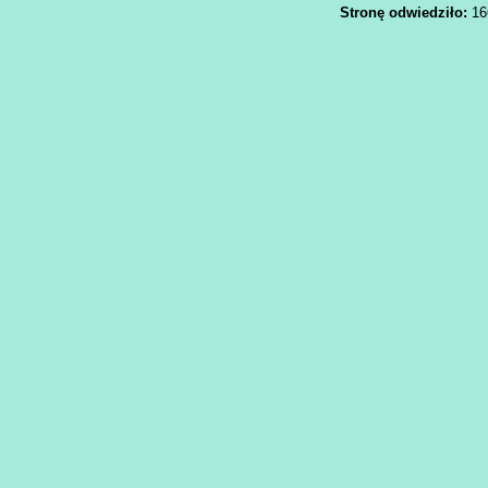
Stronę odwiedziło:
166