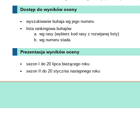
Dostęp do wyników oceny
wyszukiwanie buhaja wg jego numeru
lista rankingowa buhajów
wg rasy (wybierz kod rasy z rozwijanej listy)
wg numeru stada
Prezentacja wyników oceny
sezon I do 20 lipca bieżącego roku
sezon II do 20 stycznia następnego roku